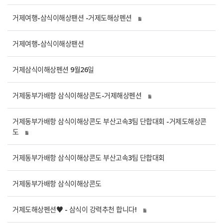
거제여행-삼식이해상팬션 -거제도해상펜션
거제여행-삼식이해상팬션
거제삼식이해상펜션 9월26일
거제동부가배항 삼식이해상콘도-거제해상펜션
거제동부가배항 삼식이해상콘도 부산고속3팀 단합대회 -거제도해상콘
도
거제동부가배항 삼식이해상콘도 부산고속3팀 단합대회
거제동부가배항 삼식이해상콘도
거제도해상펜션♥ - 삼식이 강력추천 합니다!