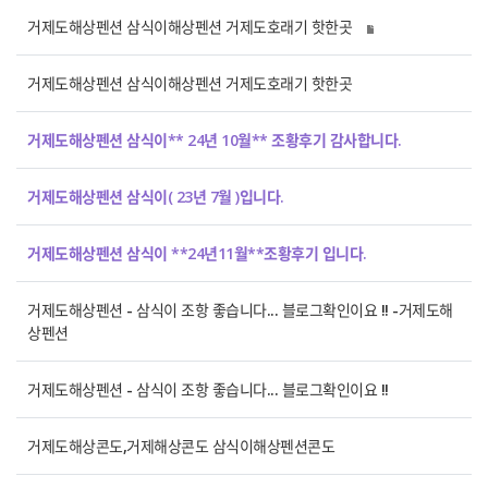
거제도해상펜션 삼식이해상펜션 거제도호래기 핫한곳
거제도해상펜션 삼식이해상펜션 거제도호래기 핫한곳
거제도해상펜션 삼식이** 24년 10월** 조황후기 감사합니다.
거제도해상펜션 삼식이( 23년 7월 )입니다.
거제도해상펜션 삼식이 **24년11월**조황후기 입니다.
거제도해상펜션 - 삼식이 조항 좋습니다... 블로그확인이요 !! -거제도해
상펜션
거제도해상펜션 - 삼식이 조항 좋습니다... 블로그확인이요 !!
거제도해상콘도,거제해상콘도 삼식이해상펜션콘도