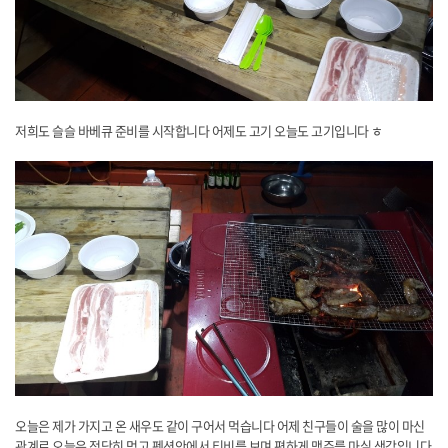
저희도 슬슬 바베큐 준비를 시작합니다 어제도 고기 오늘도 고기입니다 ㅎ
오늘은 제가 가지고 온 새우도 같이 구어서 먹습니다 어제 친구들이 술을 많이 마신
관계로 오늘은 적당히 먹고 펜션안에서 티비를 보며 편하게 맥주를 마실 생각입니다