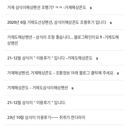
거제 삼식이해상펜션 조행기? ㅋㅋ -거제해상콘도
2020년 6월 거제도선상펜션, 삼식이해상콘도 조황후기 입니다
거제도해상펜션 - 삼식이 조항 좋습니다... 블로그확인이요 !! -거제도해
상펜션
21-12월 삼식이 " 이용후기 " 입니다 -거제도해상콘도
거제해상펜션, 거제해상콘도 - 조황정보 아래 블로그 클릭해 주세요
거제해상콘도 - 거제도삼식이해상펜션
21-12월 삼식이 " 이용후기 " 입니다.
23년 10월 삼식이 이용후기~~~ 쥐취가 한다라이