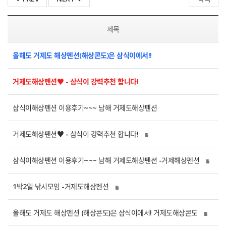
제목
올해도 거제도 해상펜션(해상콘도)은 삼식이에서!!
거제도해상펜션♥ - 삼식이 강력추천 합니다!
삼식이해상펜션 이용후기~~~ 남해 거제도해상펜션
거제도해상펜션♥ - 삼식이 강력추천 합니다!
삼식이해상펜션 이용후기~~~ 남해 거제도해상펜션 -거제해상펜션
1박2일 낚시모임 -거제도해상펜션
올해도 거제도 해상펜션 (해상콘도)은 삼식이에서! 거제도해상콘도