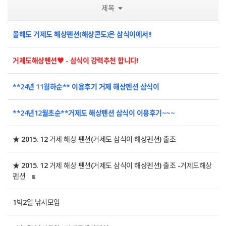
제목
올해도 거제도 해상펜션(해상콘도)은 삼식이에서!!
거제도해상펜션♥ - 삼식이 강력추천 합니다!
**24년 11월하순** 이용후기 거제 해상펜션 삼식이
**24년12월초순**거제도 해상펜션 삼식이 이용후기~~~
★ 2015. 12 거제 해상 펜션(거제도 삼식이 해상펜션) 출조
★ 2015. 12 거제 해상 펜션(거제도 삼식이 해상펜션) 출조 -거제도해상
펜션
1박2일 낚시모임