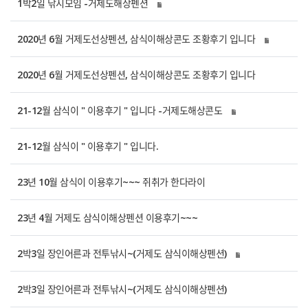
1박2일 낚시모임 -거제도해상펜션
2020년 6월 거제도선상펜션, 삼식이해상콘도 조황후기 입니다
2020년 6월 거제도선상펜션, 삼식이해상콘도 조황후기 입니다
21-12월 삼식이 " 이용후기 " 입니다 -거제도해상콘도
21-12월 삼식이 " 이용후기 " 입니다.
23년 10월 삼식이 이용후기~~~ 쥐취가 한다라이
23년 4월 거제도 삼식이해상펜션 이용후기~~~
2박3일 장인어른과 전투낚시~(거제도 삼식이해상펜션)
2박3일 장인어른과 전투낚시~(거제도 삼식이해상펜션)