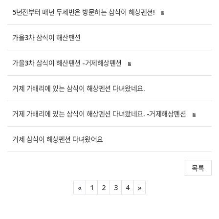
5년전부터 매년 두세번은 방문하는 삼식이 해상펜션!
가을3차 삼식이 해산팬션
가을3차 삼식이 해산팬션 -거제해상펜션
거제 가배리에 있는 삼식이 해상펜션 다녀왔네요.
거제 가배리에 있는 삼식이 해상펜션 다녀왔네요. -거제해상펜션
거제 삼식이 해상펜션 다녀왔어요
목록
Previous
Next
«
1
2
3
4
»