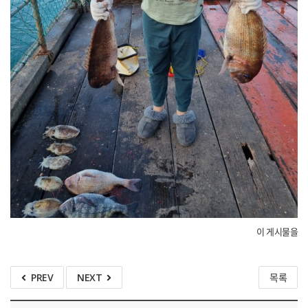
이 게시물을
PREV
NEXT
목록