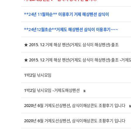
**24년 11월하순** 이용후기 거제 해상펜션 삼식이
**24년12월초순**거제도 해상펜션 삼식이 이용후기~~~
★ 2015. 12 거제 해상 펜션(거제도 삼식이 해상펜션) 출조
★ 2015. 12 거제 해상 펜션(거제도 삼식이 해상펜션) 출조 -거
1박2일 낚시모임
1박2일 낚시모임 -거제도해상펜션
2020년 6월 거제도선상펜션, 삼식이해상콘도 조황후기 입니다
2020년 6월 거제도선상펜션, 삼식이해상콘도 조황후기 입니다