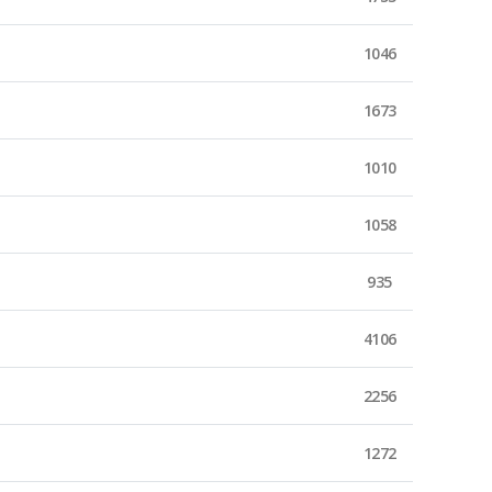
1046
1673
1010
1058
935
4106
2256
1272