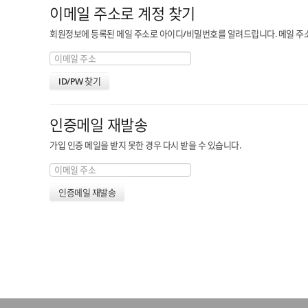
이메일 주소로 계정 찾기
회원정보에 등록된 메일 주소로 아이디/비밀번호를 알려드립니다. 메일 주소를
인증메일 재발송
가입 인증 메일을 받지 못한 경우 다시 받을 수 있습니다.