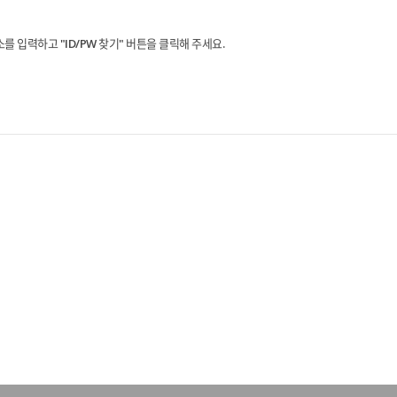
 입력하고 "ID/PW 찾기" 버튼을 클릭해 주세요.