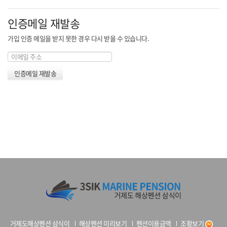
인증메일 재발송
가입 인증 메일을 받지 못한 경우 다시 받을 수 있습니다.
거제도해상펜션 삼식이
해상펜션 미리보기
펜션이용금액
조황보기