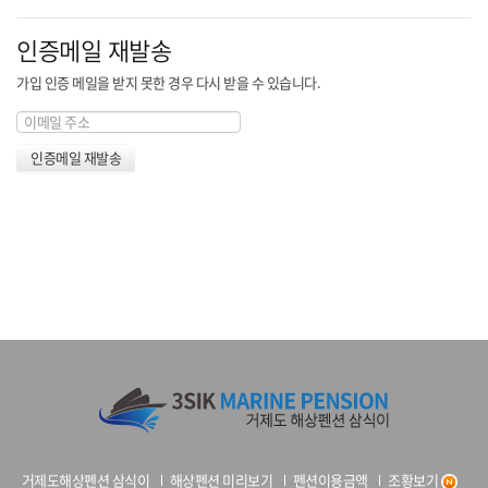
인증메일 재발송
가입 인증 메일을 받지 못한 경우 다시 받을 수 있습니다.
거제도해상펜션 삼식이
해상펜션 미리보기
펜션이용금액
조황보기