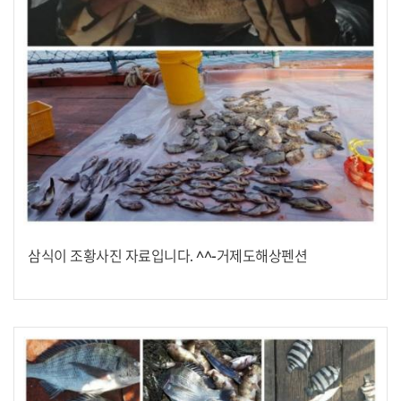
삼식이 조황사진 자료입니다. ^^-거제도해상펜션