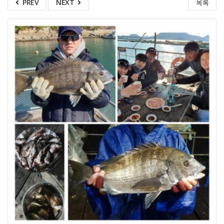
PREV
NEXT
목록