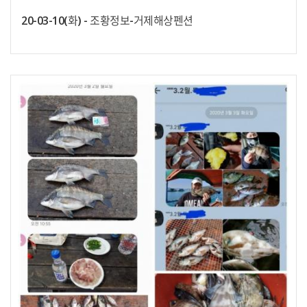
20-03-10(화) - 조황정보-거제해상펜션