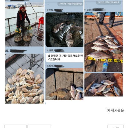
이 게시물을