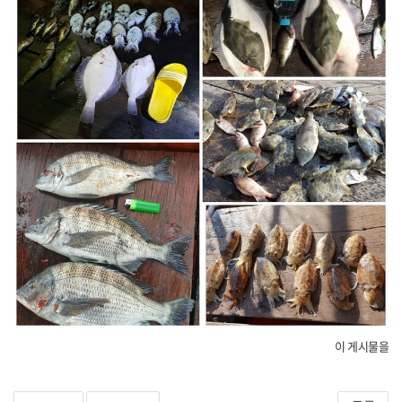
이 게시물을