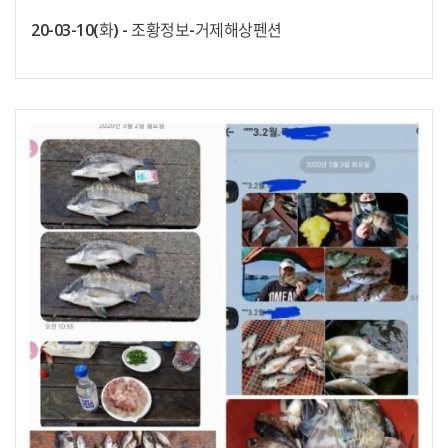
20-03-10(화) - 조황정보-거제해상펜션