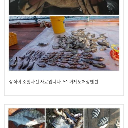
삼식이 조황사진 자료입니다. ^^-거제도해상펜션