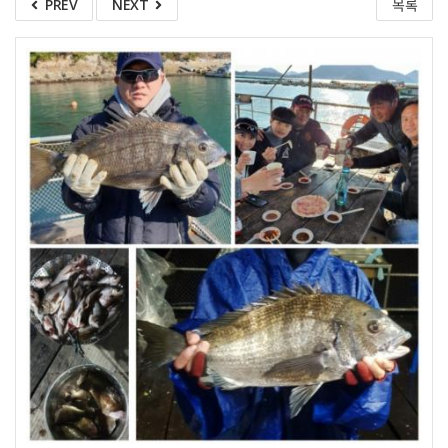
PREV
NEXT
목록